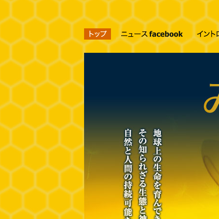
ニュースfa