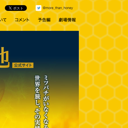
みつばちの撮影について
コメント
予告編
劇場情報